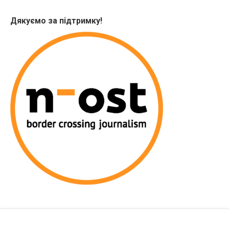
Дякуємо за підтримку!