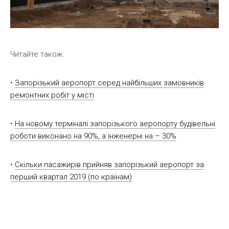
Читайте також:
•
Запорізький аеропорт серед найбільших замовників
ремонтних робіт у місті
•
На новому терміналі запорізького аеропорту будівельні
роботи виконано на 90%, а інженерні на – 30%
•
Скільки пасажирів прийняв запорізький аеропорт за
перший квартал 2019 (по країнам)