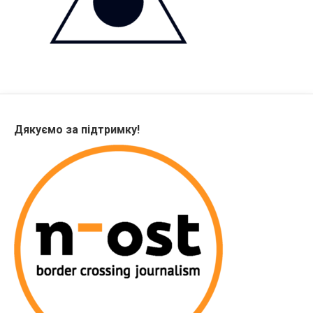
Дякуємо за підтримку!