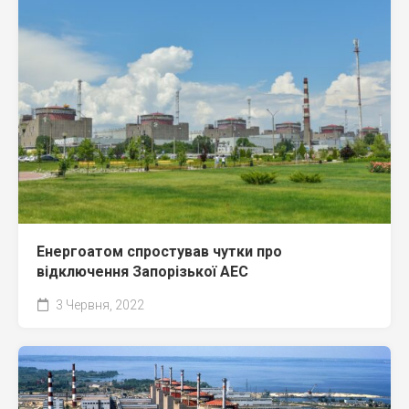
Енергоатом спростував чутки про
відключення Запорізької АЕС
3 Червня, 2022