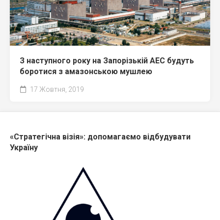
З наступного року на Запорізькій АЕС будуть
боротися з амазонською мушлею
17 Жовтня, 2019
«Стратегічна візія»: допомагаємо відбудувати
Україну