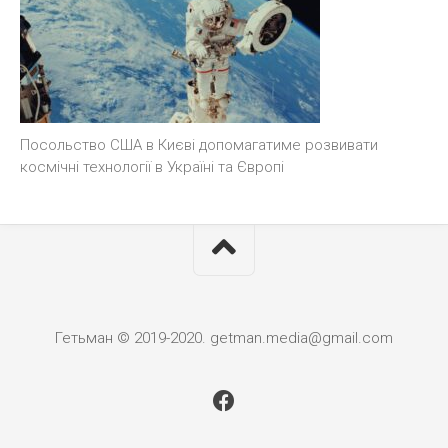
Посольство США в Києві допомагатиме розвивати
космічні технології в Україні та Європі
Гетьман © 2019-2020. getman.media@gmail.com