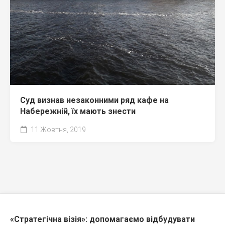
Суд визнав незаконними ряд кафе на
Набережній, їх мають знести
11 Жовтня, 2019
«Стратегічна візія»: допомагаємо відбудувати