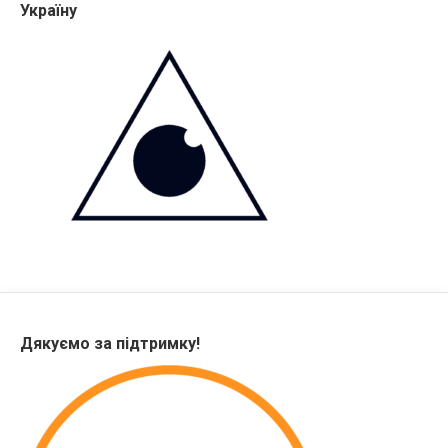
Україну
Дякуємо за підтримку!