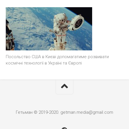
Посольство США в Києві допомагатиме розвивати
космічні технології в Україні та Європі
Гетьман © 2019-2020. getman.media@gmail.com