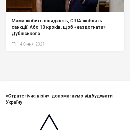
Мама любить швидкість, США люблять
санкції. Або 10 кроків, щоб «наздогнати»
Дубінського
14 Січня, 2021
«Стратегічна візія»: допомагаємо відбудувати
Україну