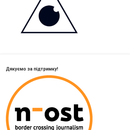
Дякуємо за підтримку!