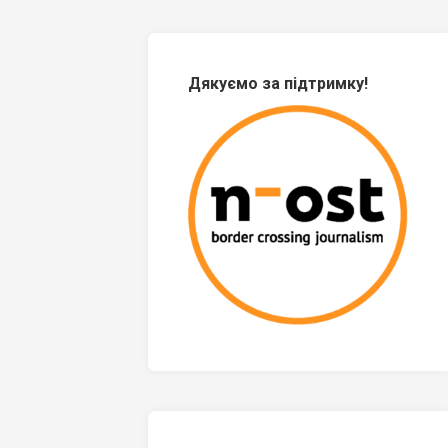
Дякуємо за підтримку!