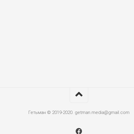
Гетьман © 2019-2020. getman.media@gmail.com