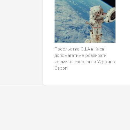
Посольство США в Києві
допомагатиме розвивати
космічні технології в Україні та
Європі