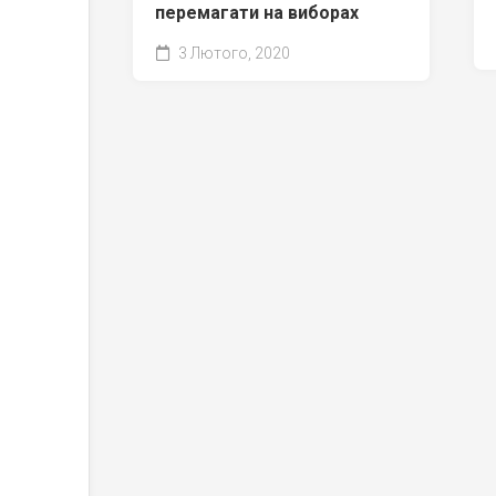
перемагати на виборах
3 Лютого, 2020