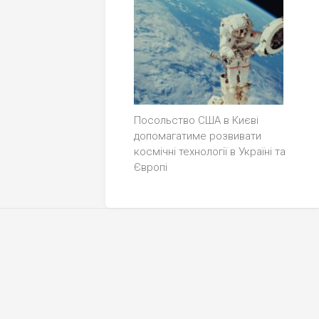
Посольство США в Києві
допомагатиме розвивати
космічні технології в Україні та
Європі