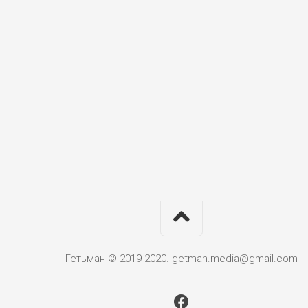
Гетьман © 2019-2020. getman.media@gmail.com