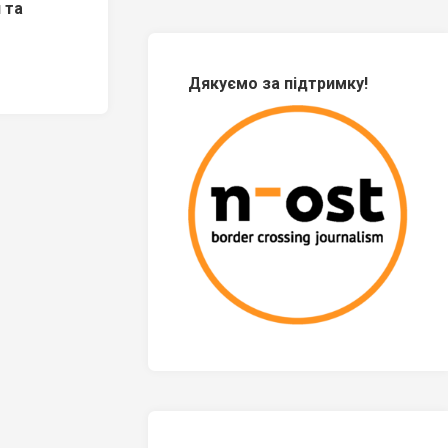
 та
Дякуємо за підтримку!