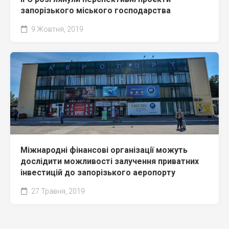
запорізького міського господарства
9 Жовтня, 2019
Міжнародні фінансові організації можуть
дослідити можливості залучення приватних
інвестицій до запорізького аеропорту
27 Травня, 2019