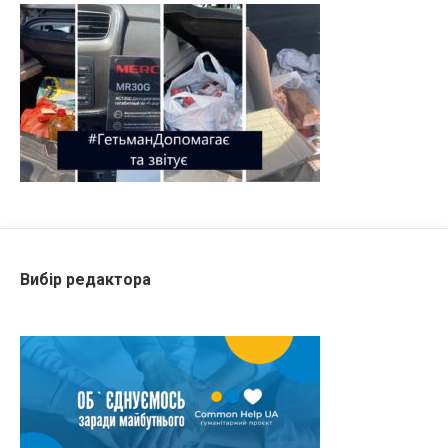
Вибір редактора