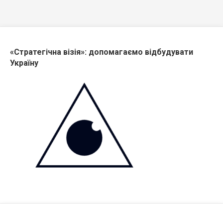
«Стратегічна візія»: допомагаємо відбудувати
Україну