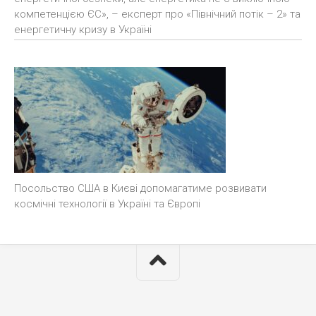
компетенцією ЄС», – експерт про «Північний потік – 2» та
енергетичну кризу в Україні
Посольство США в Києві допомагатиме розвивати
космічні технології в Україні та Європі