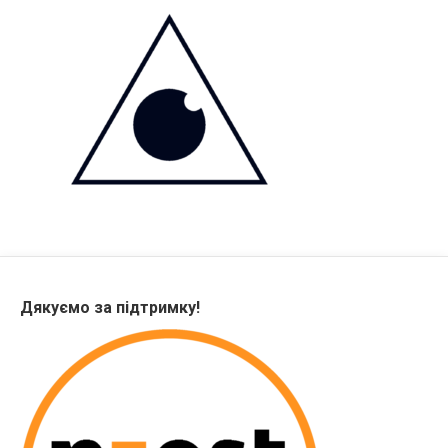
Дякуємо за підтримку!