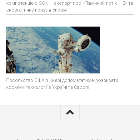
компетенцією ЄС», – експерт про «Північний потік – 2» та
енергетичну кризу в Україні
Посольство США в Києві допомагатиме розвивати
космічні технології в Україні та Європі