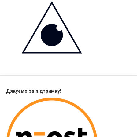
Дякуємо за підтримку!