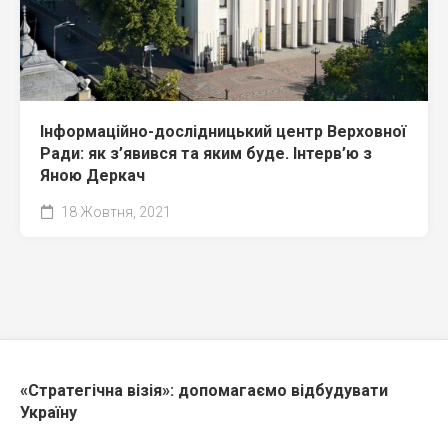
Інформаційно-дослідницький центр Верховної
Ради: як з’явився та яким буде. Інтерв’ю з
Яною Деркач
18 Жовтня, 2021
«Стратегічна візія»: допомагаємо відбудувати
Україну