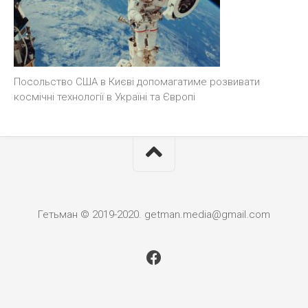
Посольство США в Києві допомагатиме розвивати
космічні технології в Україні та Європі
Гетьман © 2019-2020. getman.media@gmail.com