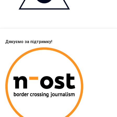
Дякуємо за підтримку!