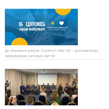
До перемоги разом: Common Help UA — допомагаємо,
підтримуємо, рятуємо життя!