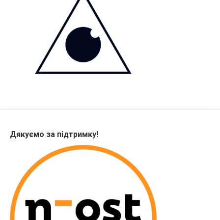
Дякуємо за підтримку!