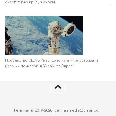
енергетичну кризу в Україні
Посольство США в Києві допомагатиме розвивати
космічні технології в Україні та Європі
Гетьман © 2019-2020. getman.media@gmail.com