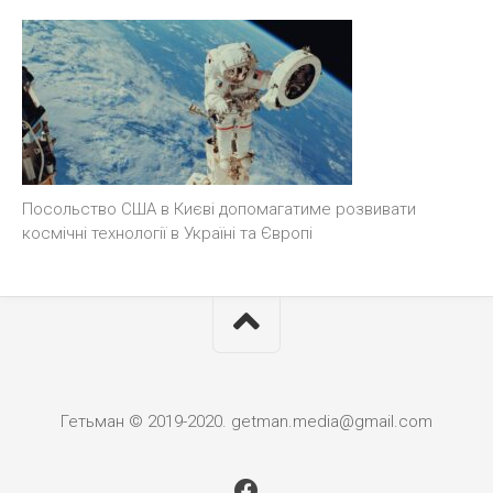
Посольство США в Києві допомагатиме розвивати
космічні технології в Україні та Європі
Гетьман © 2019-2020. getman.media@gmail.com