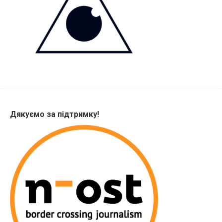
Дякуємо за підтримку!