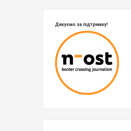
Дякуємо за підтримку!