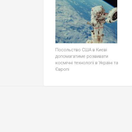
Посольство США в Києві
допомагатиме розвивати
космічні технології в Україні та
Європі