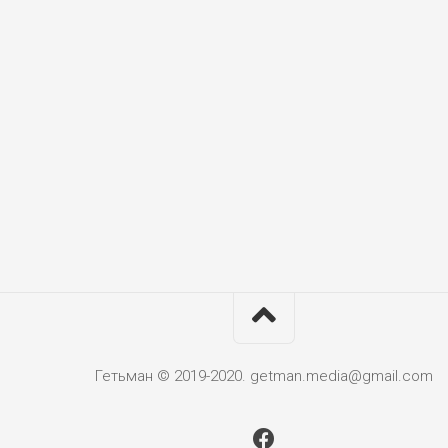
Гетьман © 2019-2020. getman.media@gmail.com