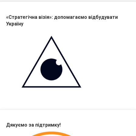
«Стратегічна візія»: допомагаємо відбудувати
Україну
Дякуємо за підтримку!