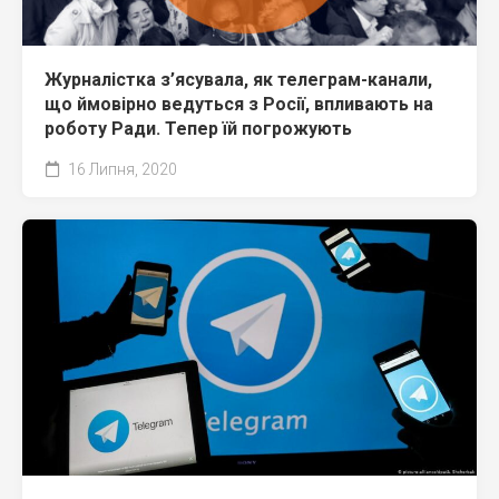
Журналістка з’ясувала, як телеграм-канали,
що ймовірно ведуться з Росії, впливають на
роботу Ради. Тепер їй погрожують
16 Липня, 2020