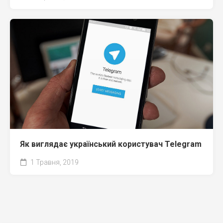
Як виглядає український користувач Telegram
1 Травня, 2019