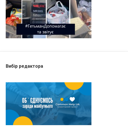
Вибір редактора