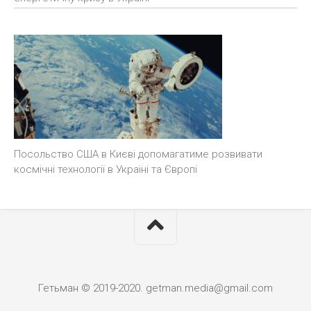
Посольство США в Києві допомагатиме розвивати
космічні технології в Україні та Європі
Гетьман © 2019-2020. getman.media@gmail.com