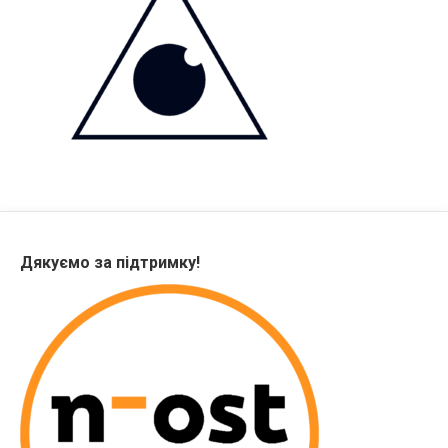
Дякуємо за підтримку!