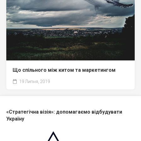
Що спільного між китом та маркетингом
19 Липня, 2019
«Стратегічна візія»: допомагаємо відбудувати
Україну