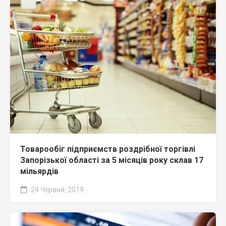
Товарообіг підприємств роздрібної торгівлі
Запорізької області за 5 місяців року склав 17
мільярдів
24 Червня, 2019