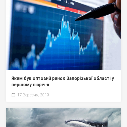
Яким був оптовий ринок Запорізької області у
першому півріччі
17 Вересня, 2019