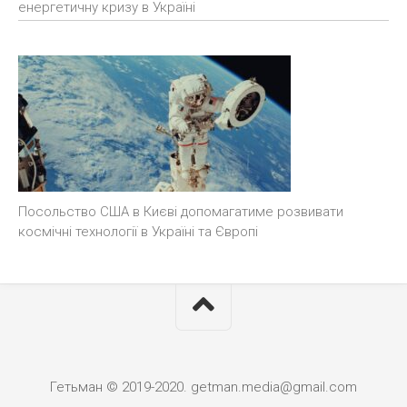
енергетичну кризу в Україні
Посольство США в Києві допомагатиме розвивати
космічні технології в Україні та Європі
Гетьман © 2019-2020. getman.media@gmail.com