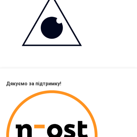
Дякуємо за підтримку!