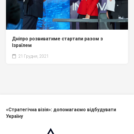
Дніпро розвиватиме стартапи разом з
Ізраїлем
21 Грудня, 2021
«Стратегічна візія»: допомагаємо відбудувати
Україну