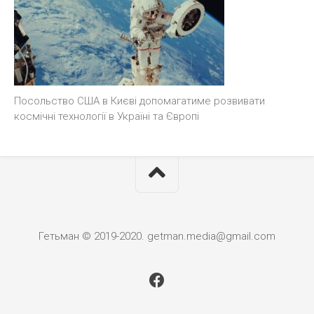
Посольство США в Києві допомагатиме розвивати
космічні технології в Україні та Європі
Гетьман © 2019-2020. getman.media@gmail.com