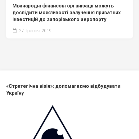
Міжнародні фінансові організації можуть
дослідити можливості залучення приватних
інвестицій до запорізького аеропорту
27 Травня, 2019
«Стратегічна візія»: допомагаємо відбудувати
Україну