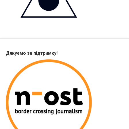
Дякуємо за підтримку!