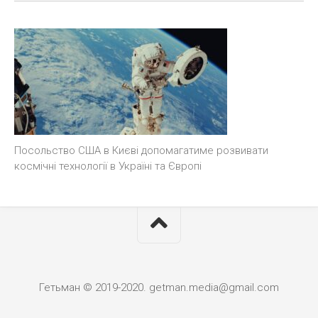
Посольство США в Києві допомагатиме розвивати
космічні технології в Україні та Європі
Гетьман © 2019-2020. getman.media@gmail.com