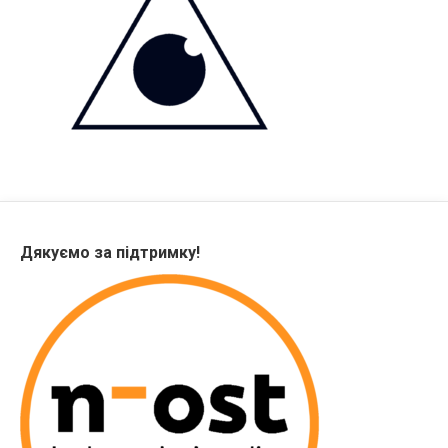
Дякуємо за підтримку!