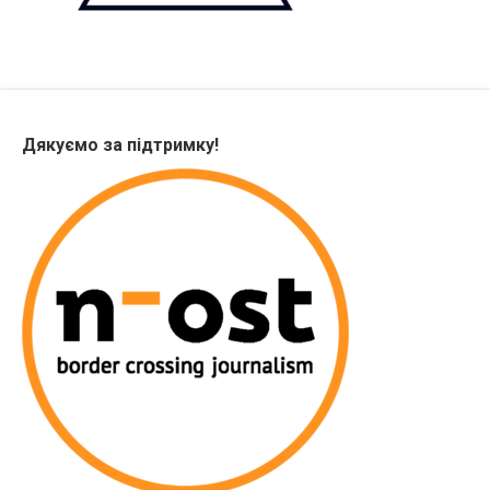
Дякуємо за підтримку!