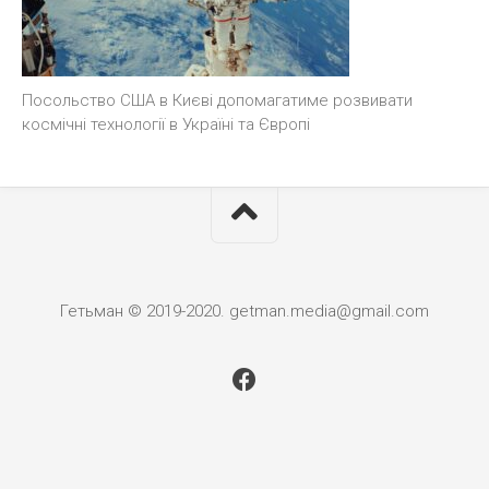
Посольство США в Києві допомагатиме розвивати
космічні технології в Україні та Європі
Гетьман © 2019-2020. getman.media@gmail.com