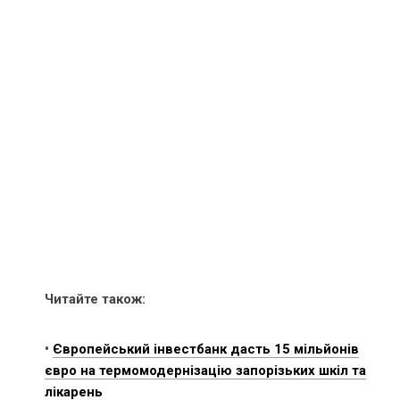
Читайте також:
•
Європейський інвестбанк дасть 15 мільйонів
євро на термомодернізацію запорізьких шкіл та
лікарень