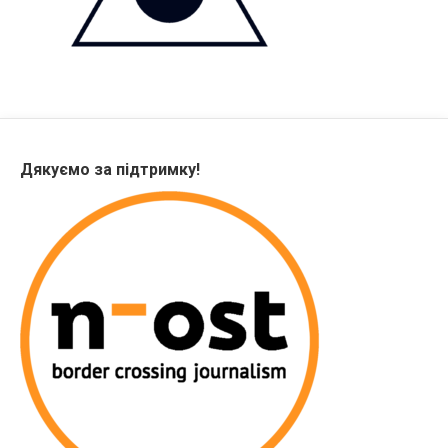
Дякуємо за підтримку!