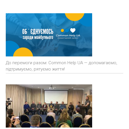
До перемоги разом: Common Help UA — допомагаємо,
підтримуємо, рятуємо життя!