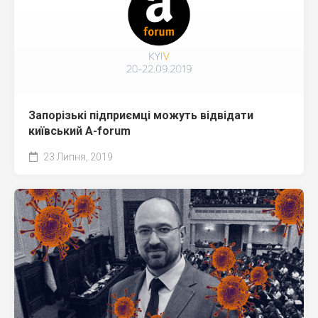
Запорізькі підприємці можуть відвідати
київський A-forum
23 Липня, 2019