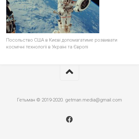
Посольство США в Києві допомагатиме розвивати
космічні технології в Україні та Європі
Гетьман © 2019-2020. getman.media@gmail.com