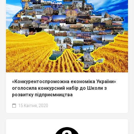
«Конкурентоспроможна економіка України»
оголосила конкурсний набір до Школи з
розвитку підприємництва
15 Квітня, 2020