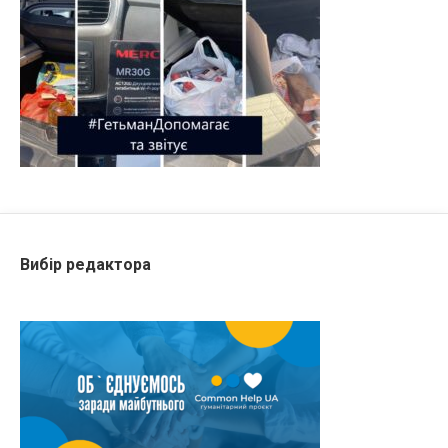
Вибір редактора