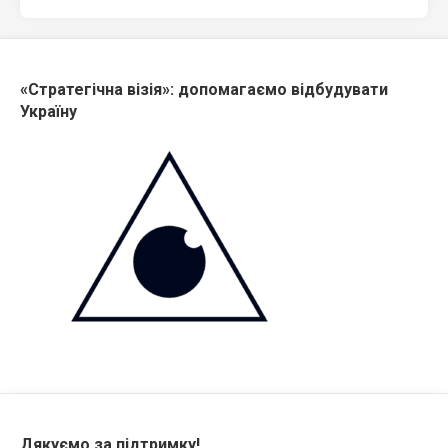
«Стратегічна візія»: допомагаємо відбудувати
Україну
Дякуємо за підтримку!