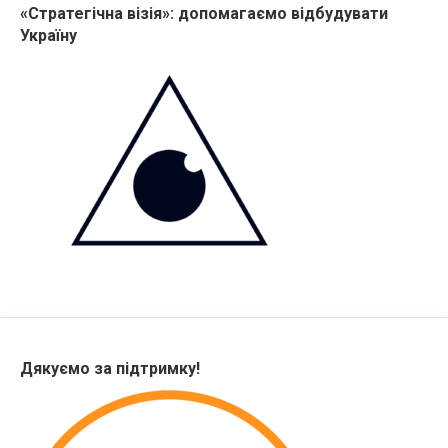
«Стратегічна візія»: допомагаємо відбудувати
Україну
Дякуємо за підтримку!