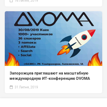
16 Липня, 2019
Запорожцев приглашают на масштабную
международную ИТ-конференцию DVOMA
31 Липня, 2019