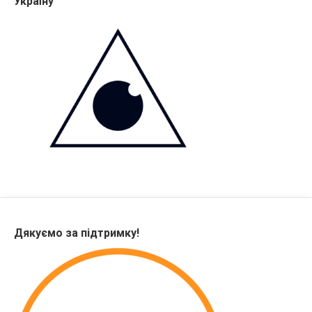
Україну
Дякуємо за підтримку!