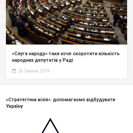
«Слуга народу» таки хоче скоротити кількість
народних депутатів у Раді
26 Серпня, 2019
«Стратегічна візія»: допомагаємо відбудувати
Україну