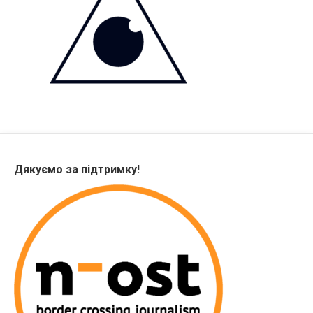
Дякуємо за підтримку!