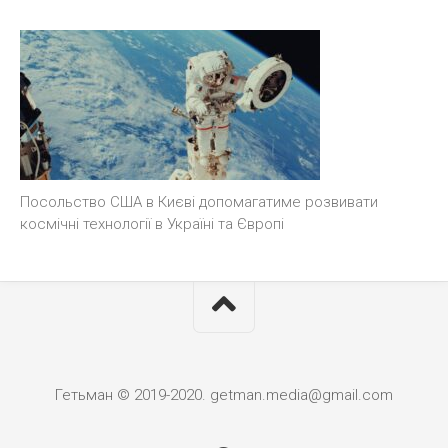
Посольство США в Києві допомагатиме розвивати
космічні технології в Україні та Європі
Гетьман © 2019-2020. getman.media@gmail.com