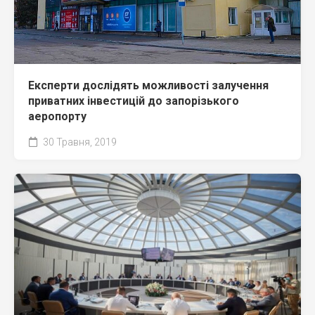
Експерти дослідять можливості залучення
приватних інвестицій до запорізького
аеропорту
30 Травня, 2019