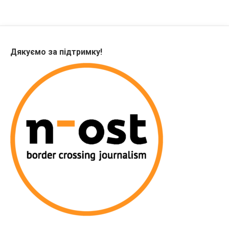
Дякуємо за підтримку!