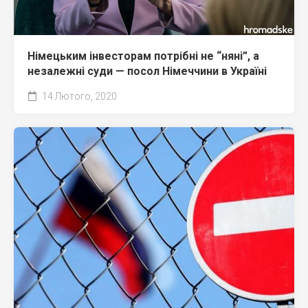
Німецьким інвесторам потрібні не “няні”, а
незалежні суди — посол Німеччини в Україні
14 Лютого, 2020