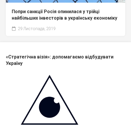
Попри санкції Росія опинилася у трійці
найбільших інвесторів в українську економіку
29 Листопада, 2019
«Стратегічна візія»: допомагаємо відбудувати
Україну