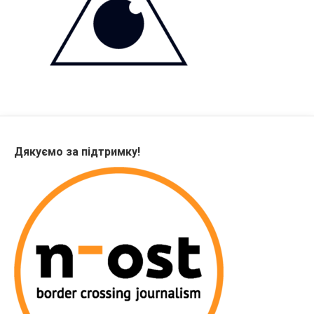
Дякуємо за підтримку!