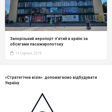
Запорізький аеропорт п’ятий в країні за
обсягами пасажиропотоку
14 Серпня, 2019
«Стратегічна візія»: допомагаємо відбудувати
Україну