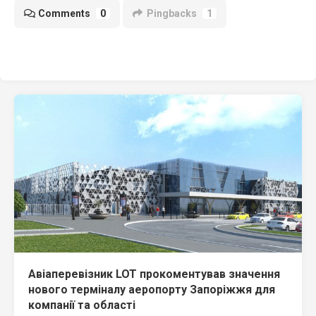
Comments
0
Pingbacks
1
Авіаперевізник LOT прокоментував значення
нового терміналу аеропорту Запоріжжя для
компанії та області