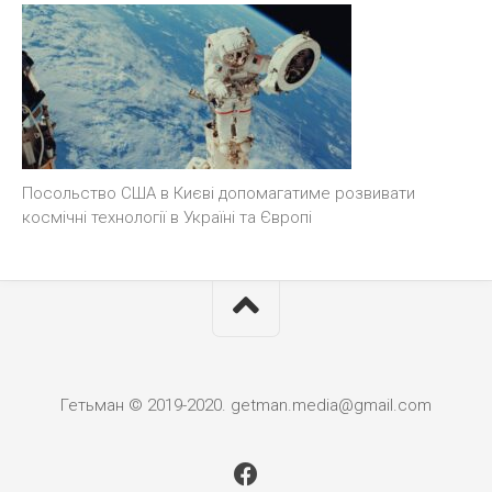
Посольство США в Києві допомагатиме розвивати
космічні технології в Україні та Європі
Гетьман © 2019-2020. getman.media@gmail.com