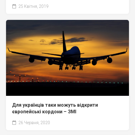
25 Квітня, 2019
Для українців таки можуть відкрити
європейські кордони – ЗМІ
26 Червня, 2020