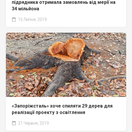
підрядника отримала замовлень від мерії на
34 мільйона
15 Липня, 2019
«Запоріжсталь» хоче спиляти 29 дерев для
реалізації проекту з освітлення
21 Червня, 2019