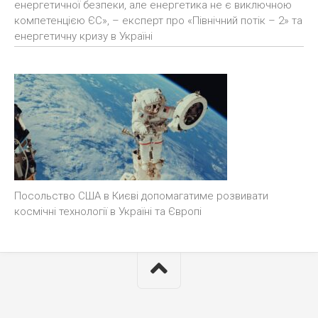
енергетичної безпеки, але енергетика не є виключною
компетенцією ЄС», – експерт про «Північний потік – 2» та
енергетичну кризу в Україні
Посольство США в Києві допомагатиме розвивати
космічні технології в Україні та Європі