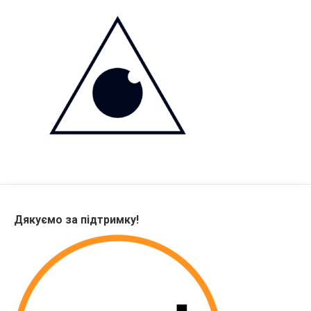
Дякуємо за підтримку!