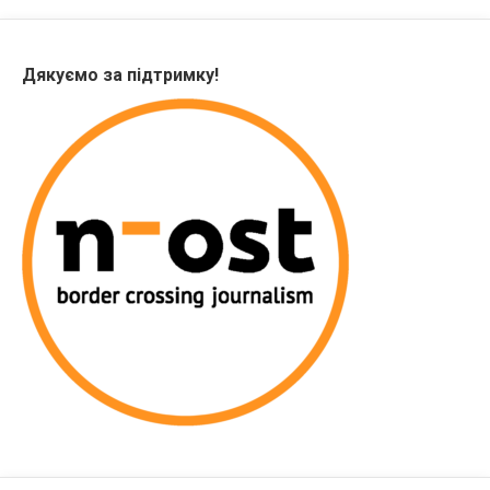
Дякуємо за підтримку!