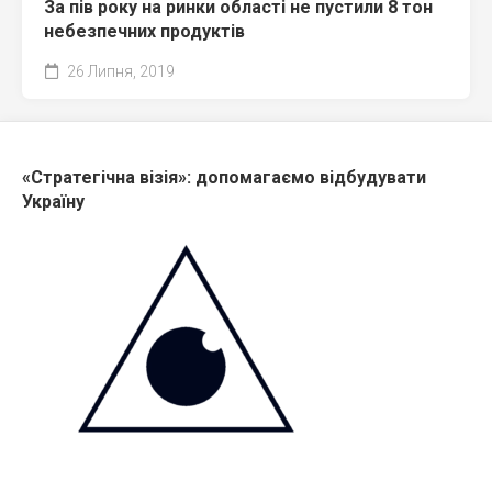
За пів року на ринки області не пустили 8 тон
небезпечних продуктів
26 Липня, 2019
«Стратегічна візія»: допомагаємо відбудувати
Україну