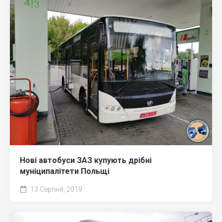
Нові автобуси ЗАЗ купують дрібні
муніципалітети Польщі
13 Серпня, 2019