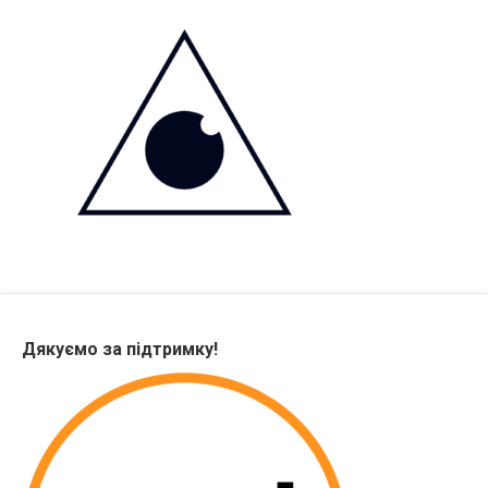
Дякуємо за підтримку!