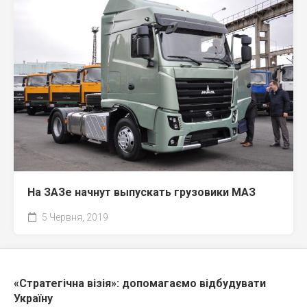
На ЗАЗе начнут выпускать грузовики МАЗ
5 Червня, 2019
«Стратегічна візія»: допомагаємо відбудувати
Україну