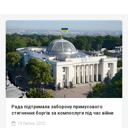
Рада підтримала заборону примусового
стягнення боргів за компослуги під час війни
19 Липня, 2022