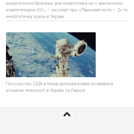
енергетичної безпеки, але енергетика не є виключною
компетенцією ЄС», – експерт про «Північний потік – 2» та
енергетичну кризу в Україні
Посольство США в Києві допомагатиме розвивати
космічні технології в Україні та Європі