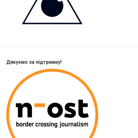
Дякуємо за підтримку!