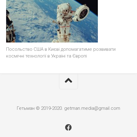
Посольство США в Києві допомагатиме розвивати
космічні технології в Україні та Європі
Гетьман © 2019-2020. getman.media@gmail.com