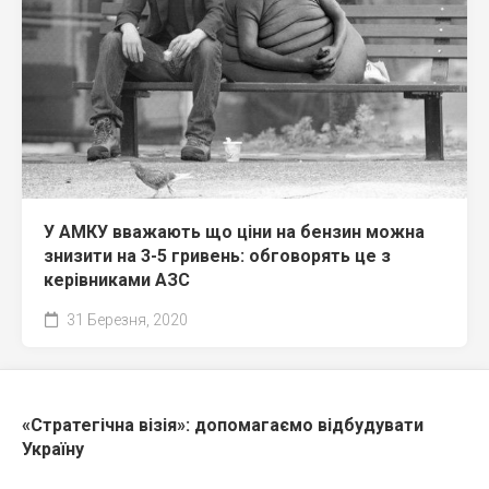
У АМКУ вважають що ціни на бензин можна
знизити на 3-5 гривень: обговорять це з
керівниками АЗС
31 Березня, 2020
«Стратегічна візія»: допомагаємо відбудувати
Україну