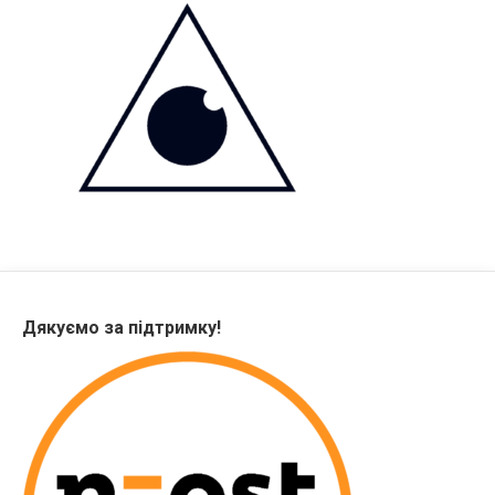
Дякуємо за підтримку!