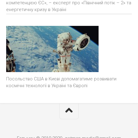
компетенцією ЄС», – експерт про «Північний потік – 2» та
енергетичну кризу в Україні
Посольство США в Києві допомагатиме розвивати
космічні технології в Україні та Європі