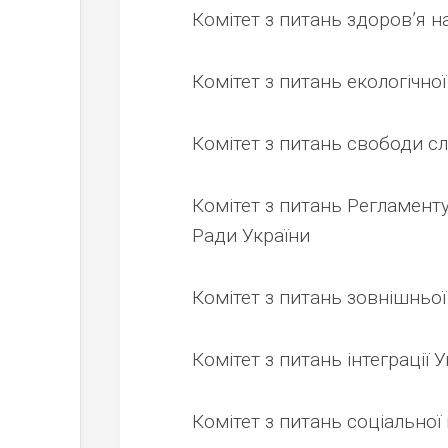
Комітет з питань здоров’я н
Комітет з питань екологічно
Комітет з питань свободи с
Комітет з питань Регламенту
Ради України
Комітет з питань зовнішньо
Комітет з питань інтеграції
Комітет з питань соціальної 