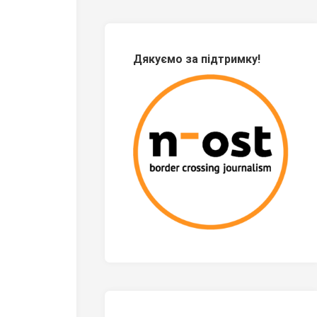
Дякуємо за підтримку!