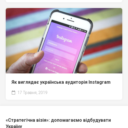
Як виглядає українська аудиторія Instagram
17 Травня, 2019
«Стратегічна візія»: допомагаємо відбудувати
Україну