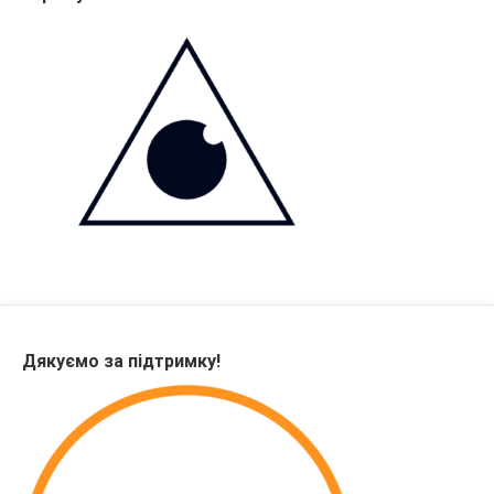
Дякуємо за підтримку!