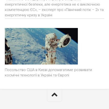
енергетичної безпеки, але енергетика не є виключною
компетенцією ЄС», – експерт про «Північний потік – 2» та
енергетичну кризу в Україні
Посольство США в Києві допомагатиме розвивати
космічні технології в Україні та Європі