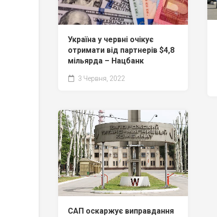
Україна у червні очікує
отримати від партнерів $4,8
мільярда – Нацбанк
3 Червня, 2022
САП оскаржує виправдання