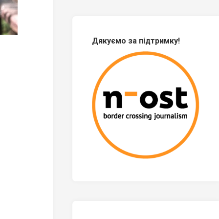
Дякуємо за підтримку!