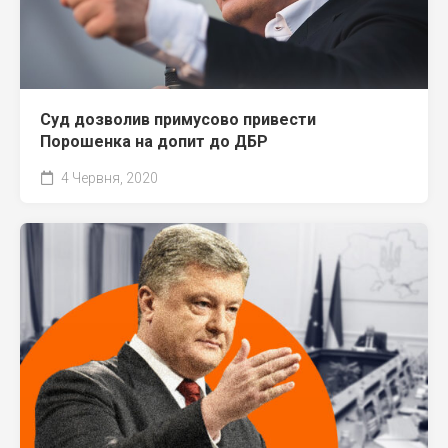
Суд дозволив примусово привести
Порошенка на допит до ДБР
4 Червня, 2020