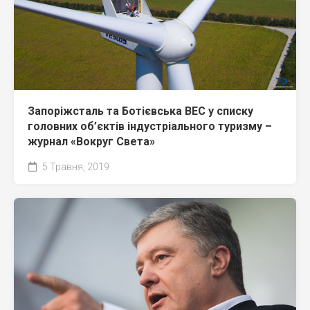
Запоріжсталь та Ботієвська ВЕС у списку
головних об’єктів індустріального туризму –
журнал «Вокруг Света»
5 Травня, 2019