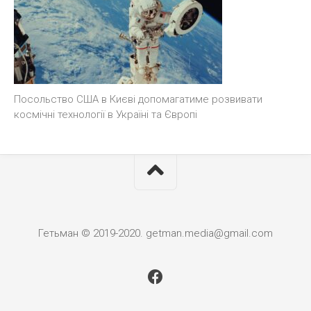
Посольство США в Києві допомагатиме розвивати
космічні технології в Україні та Європі
Гетьман © 2019-2020. getman.media@gmail.com