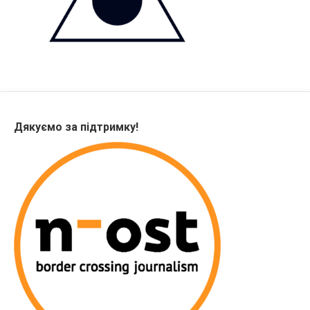
Дякуємо за підтримку!