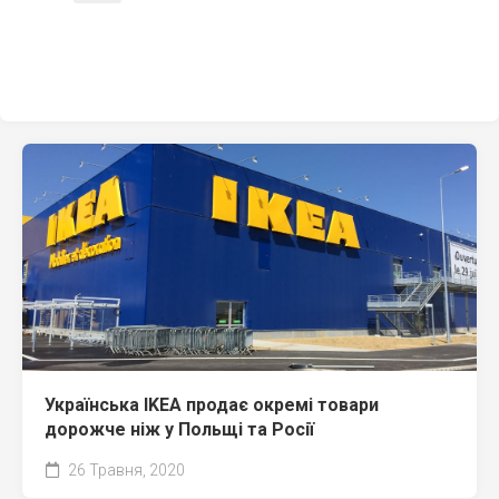
Українська IKEA продає окремі товари
дорожче ніж у Польщі та Росії
26 Травня, 2020