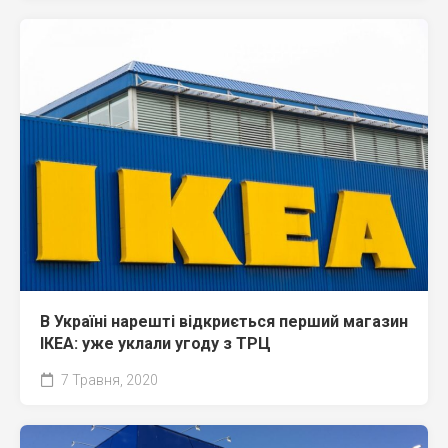
В Україні нарешті відкриється перший магазин
ІКЕА: уже уклали угоду з ТРЦ
7 Травня, 2020