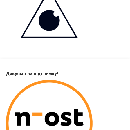
Дякуємо за підтримку!