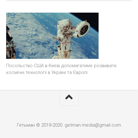
Посольство США в Києві допомагатиме розвивати
космічні технології в Україні та Європі
Гетьман © 2019-2020. getman.media@gmail.com