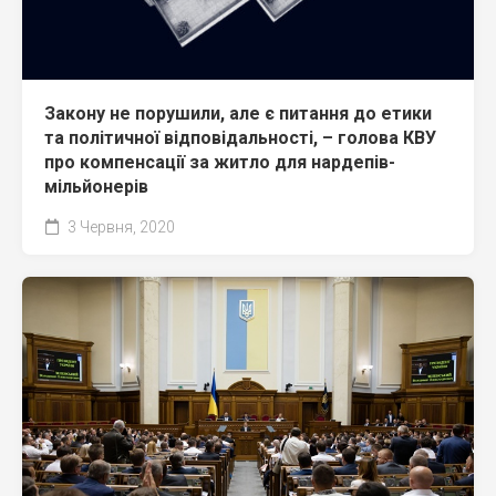
Закону не порушили, але є питання до етики
та політичної відповідальності, – голова КВУ
про компенсації за житло для нардепів-
мільйонерів
3 Червня, 2020