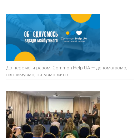
До перемоги разом: Common Help UA — допомагаємо,
підтримуємо, рятуємо життя!