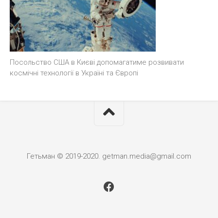
Посольство США в Києві допомагатиме розвивати
космічні технології в Україні та Європі
Гетьман © 2019-2020. getman.media@gmail.com