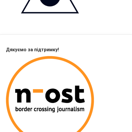
Дякуємо за підтримку!