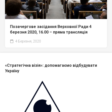
Позачергове засідання Верховної Ради 4
березня 2020, 16.00 – пряма трансляція
4 Березня, 2020
«Стратегічна візія»: допомагаємо відбудувати
Україну