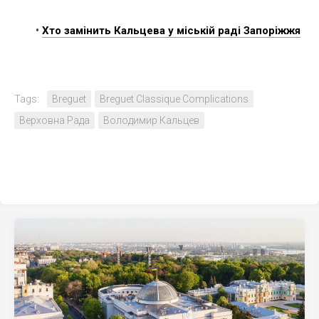
•
Хто замінить Кальцева у міській раді Запоріжжя
Tags:
Breguet
Breguet Classique Complications
Верховна Рада
Володимир Кальцев