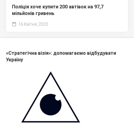
Поліція хоче купити 200 автівок на 97,7
мільйонів гривень
16 Квітня, 2020
«Стратегічна візія»: допомагаємо відбудувати
Україну