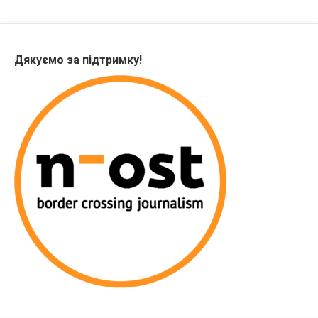
Дякуємо за підтримку!