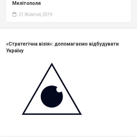
Мелітополя
21 Жовтня, 2019
«Стратегічна візія»: допомагаємо відбудувати
Україну