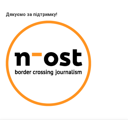
Дякуємо за підтримку!