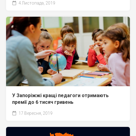
4 Листопада, 2019
У Запоріжжі кращі педагоги отримають
премії до 6 тисяч гривень
17 Вересня, 2019