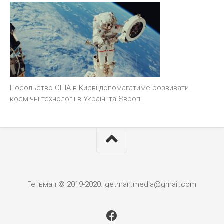
Посольство США в Києві допомагатиме розвивати
космічні технології в Україні та Європі
Гетьман © 2019-2020. getman.media@gmail.com