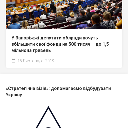
У Запоріжжі депутати облради хочуть
збільшити свої фонди на 500 тисяч – до 1,5
мільйона гривень
15 Листопада, 2019
«Стратегічна візія»: допомагаємо відбудувати
Україну