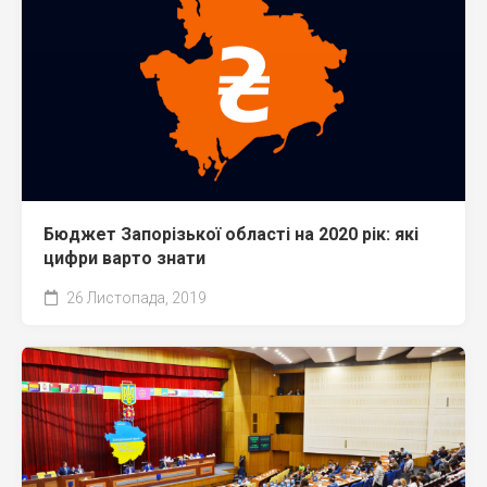
Бюджет Запорізької області на 2020 рік: які
цифри варто знати
26 Листопада, 2019