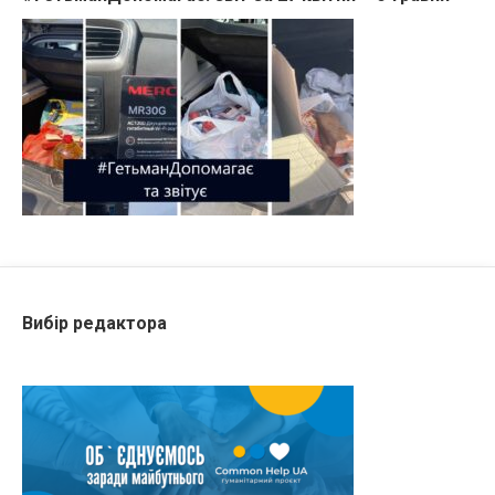
Вибір редактора