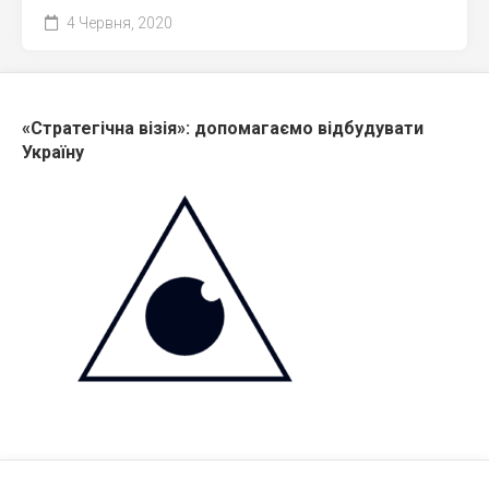
4 Червня, 2020
«Стратегічна візія»: допомагаємо відбудувати
Україну