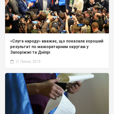
«Слуга народу» вважає, що показала хороший
результат по мажоритарним округам у
Запоріжжі та Дніпрі
21 Липня, 2019