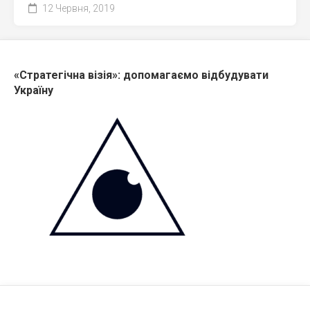
12 Червня, 2019
«Стратегічна візія»: допомагаємо відбудувати
Україну