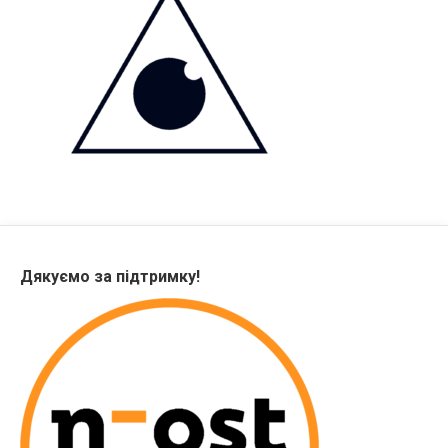
Дякуємо за підтримку!