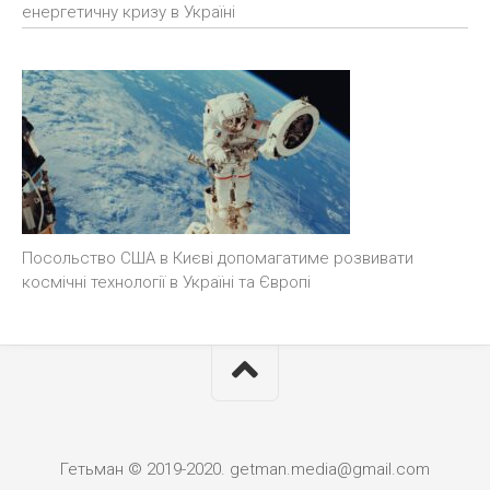
енергетичну кризу в Україні
Посольство США в Києві допомагатиме розвивати
космічні технології в Україні та Європі
Гетьман © 2019-2020. getman.media@gmail.com