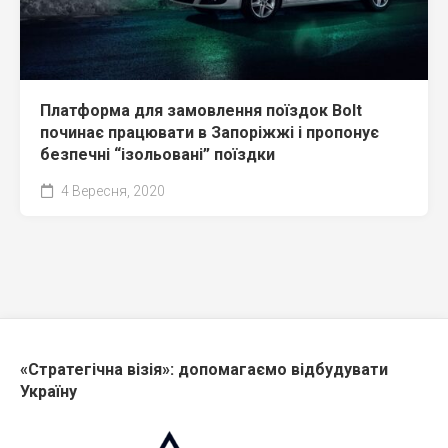
Платформа для замовлення поїздок Bolt
починає працювати в Запоріжжі і пропонує
безпечні “ізольовані” поїздки
4 Вересня, 2020
«Стратегічна візія»: допомагаємо відбудувати
Україну