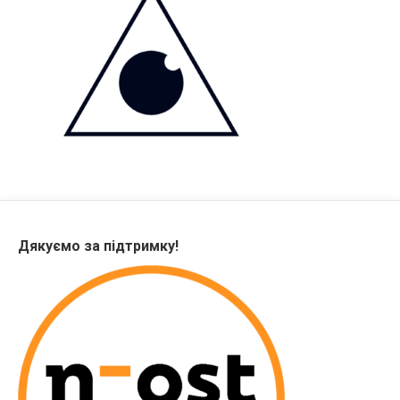
Дякуємо за підтримку!