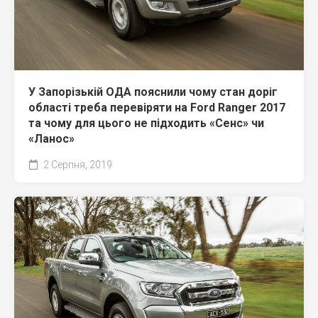
У Запорізькій ОДА пояснили чому стан доріг
області треба перевіряти на Ford Ranger 2017
та чому для цього не підходить «Сенс» чи
«Ланос»
2 Серпня, 2019