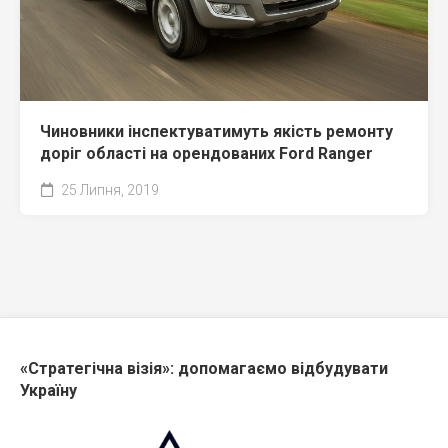
Чиновники інспектуватимуть якість ремонту
доріг області на орендованих Ford Ranger
25 Липня, 2019
«Стратегічна візія»: допомагаємо відбудувати
Україну