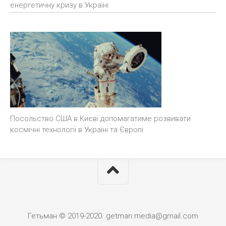
енергетичну кризу в Україні
Посольство США в Києві допомагатиме розвивати
космічні технології в Україні та Європі
Гетьман © 2019-2020. getman.media@gmail.com