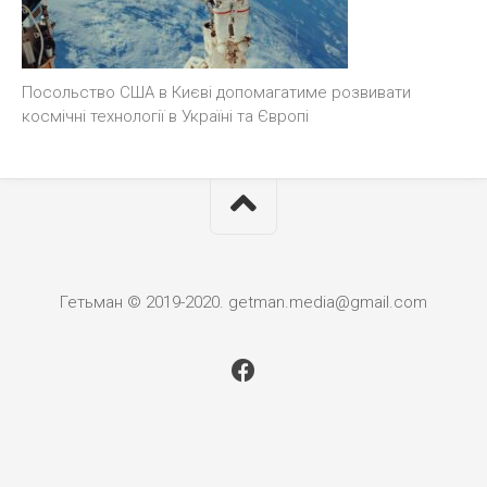
Посольство США в Києві допомагатиме розвивати
космічні технології в Україні та Європі
Гетьман © 2019-2020. getman.media@gmail.com