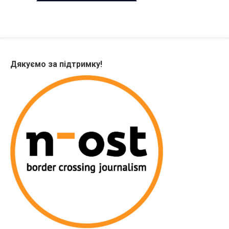
Дякуємо за підтримку!