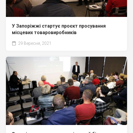
У Запоріжжі стартує проєкт просування
місцевих товаровиробників
29 Вересня, 2021