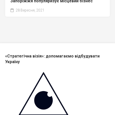
Запоріжжя популяризує місцевий бізнес
28 Вересня, 2021
«Стратегічна візія»: допомагаємо відбудувати
Україну