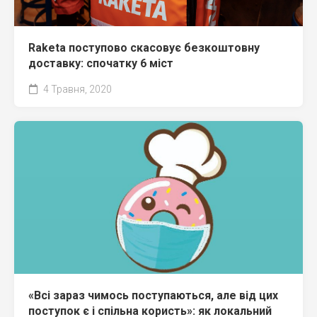
Raketa поступово скасовує безкоштовну
доставку: спочатку 6 міст
4 Травня, 2020
«Всі зараз чимось поступаються, але від цих
поступок є і спільна користь»: як локальний