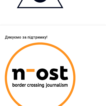
Дякуємо за підтримку!