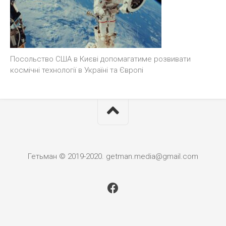
Посольство США в Києві допомагатиме розвивати
космічні технології в Україні та Європі
Гетьман © 2019-2020. getman.media@gmail.com