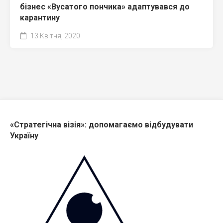
бізнес «Вусатого пончика» адаптувався до
карантину
13 Квітня, 2020
«Стратегічна візія»: допомагаємо відбудувати
Україну