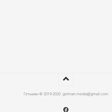
Гетьман © 2019-2020. getman.media@gmail.com