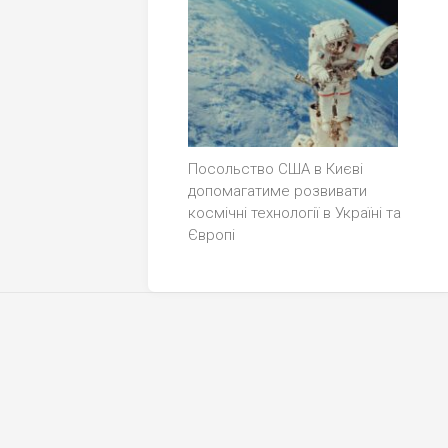
Посольство США в Києві
допомагатиме розвивати
космічні технології в Україні та
Європі