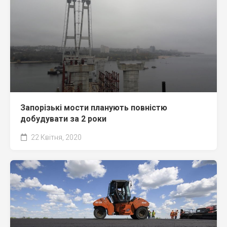
Запорізькі мости планують повністю
добудувати за 2 роки
22 Квітня, 2020