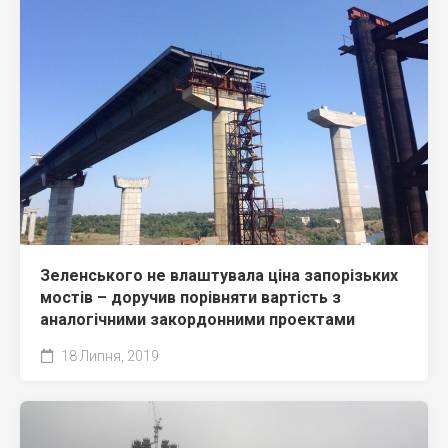
Зеленського не влаштувала ціна запорізьких
мостів – доручив порівняти вартість з
аналогічними закордонними проектами
18 Липня, 2019