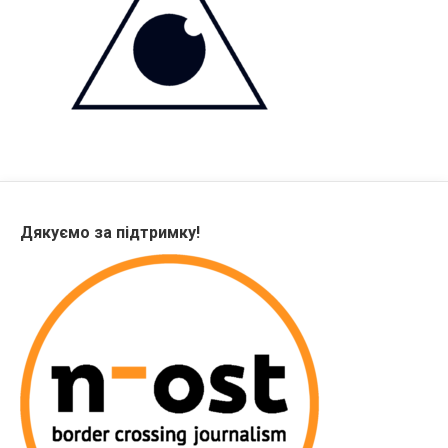
Дякуємо за підтримку!