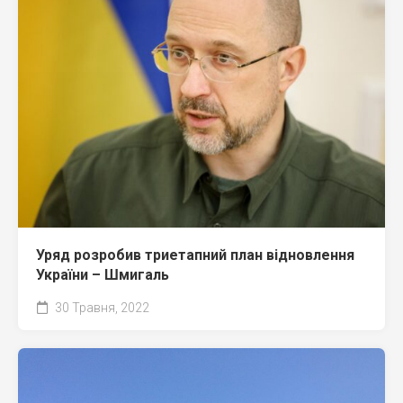
Уряд розробив триетапний план відновлення
України – Шмигаль
30 Травня, 2022