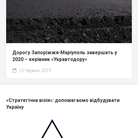
Дорогу Запоріжжя-Маріуполь завершать у
2020 – керівник «Укравтодору»
12 Червня, 2019
«Стратегічна візія»: допомагаємо відбудувати
Україну