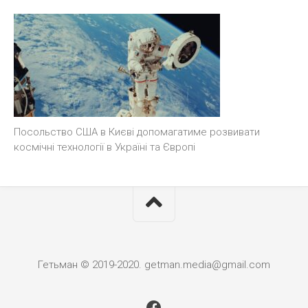
Посольство США в Києві допомагатиме розвивати
космічні технології в Україні та Європі
Гетьман © 2019-2020. getman.media@gmail.com