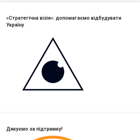
«Стратегічна візія»: допомагаємо відбудувати
Україну
Дякуємо за підтримку!