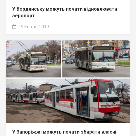
У Бердянську можуть почати відновлювати
аеропорт
19 Квітня, 2019
У Запоріжжі можуть почати збирати власні