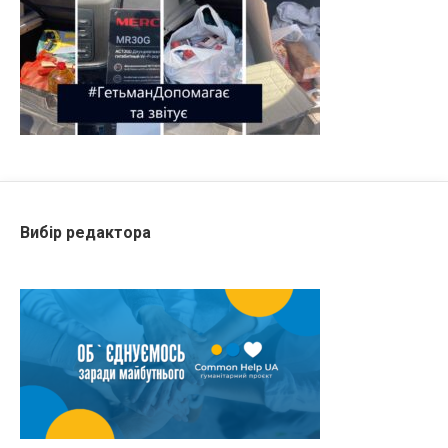
Вибір редактора