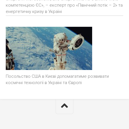
компетенцією ЄС», – експерт про «Північний потік – 2» та
енергетичну кризу в Україні
Посольство США в Києві допомагатиме розвивати
космічні технології в Україні та Європі