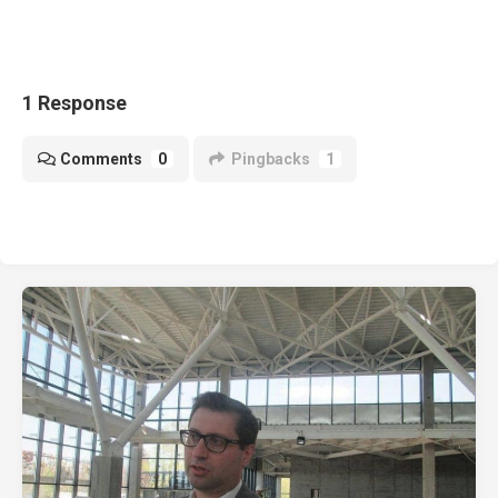
1 Response
Comments
0
Pingbacks
1