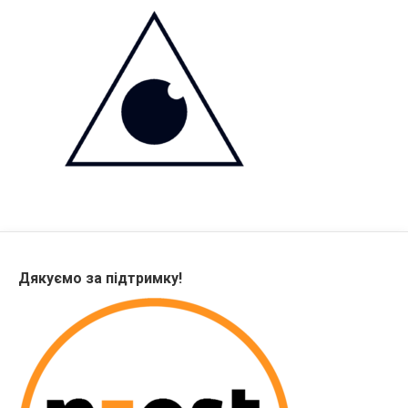
Дякуємо за підтримку!