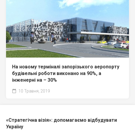
На новому терміналі запорізького аеропорту
будівельні роботи виконано на 90%, а
інженерні на – 30%
10 Травня, 2019
«Стратегічна візія»: допомагаємо відбудувати
Україну